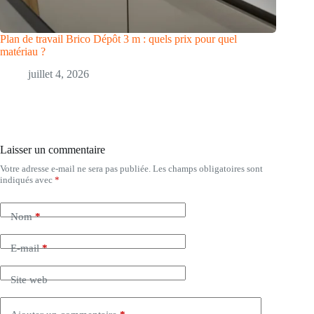
Plan de travail Brico Dépôt 3 m : quels prix pour quel
matériau ?
juillet 4, 2026
Laisser un commentaire
Votre adresse e-mail ne sera pas publiée.
Les champs obligatoires sont
indiqués avec
*
Nom
*
E-mail
*
Site web