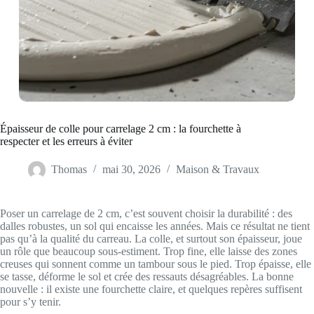
Épaisseur de colle pour carrelage 2 cm : la fourchette à
respecter et les erreurs à éviter
Thomas
mai 30, 2026
Maison & Travaux
Poser un carrelage de 2 cm, c’est souvent choisir la durabilité : des
dalles robustes, un sol qui encaisse les années. Mais ce résultat ne tient
pas qu’à la qualité du carreau. La colle, et surtout son épaisseur, joue
un rôle que beaucoup sous-estiment. Trop fine, elle laisse des zones
creuses qui sonnent comme un tambour sous le pied. Trop épaisse, elle
se tasse, déforme le sol et crée des ressauts désagréables. La bonne
nouvelle : il existe une fourchette claire, et quelques repères suffisent
pour s’y tenir.