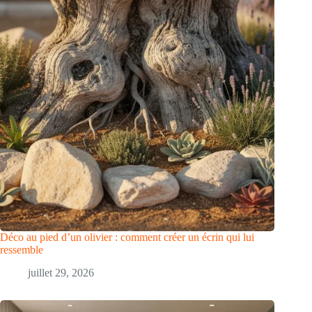
Déco au pied d’un olivier : comment créer un écrin qui lui
ressemble
juillet 29, 2026