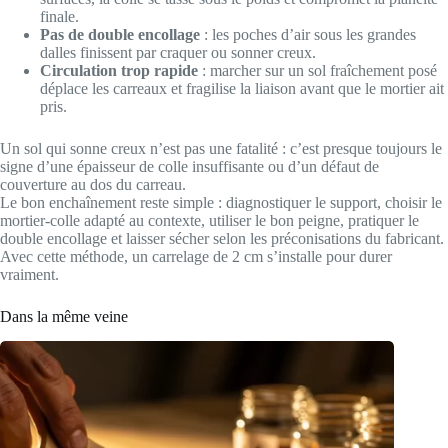
finale.
Pas de double encollage
: les poches d’air sous les grandes
dalles finissent par craquer ou sonner creux.
Circulation trop rapide
: marcher sur un sol fraîchement posé
déplace les carreaux et fragilise la liaison avant que le mortier ait
pris.
Un sol qui sonne creux n’est pas une fatalité : c’est presque toujours le
signe d’une épaisseur de colle insuffisante ou d’un défaut de
couverture au dos du carreau.
Le bon enchaînement reste simple : diagnostiquer le support, choisir le
mortier-colle adapté au contexte, utiliser le bon peigne, pratiquer le
double encollage et laisser sécher selon les préconisations du fabricant.
Avec cette méthode, un carrelage de 2 cm s’installe pour durer
vraiment.
Dans la même veine