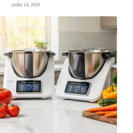
juillet 14, 2026