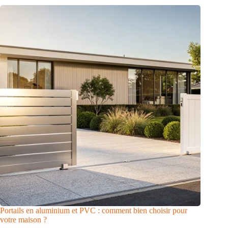
Portails en aluminium et PVC : comment bien choisir pour
votre maison ?