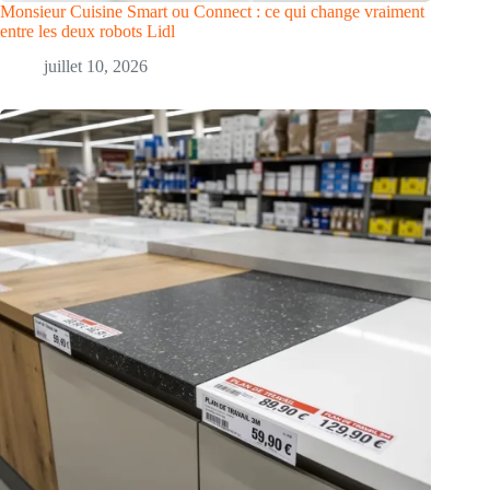
Monsieur Cuisine Smart ou Connect : ce qui change vraiment
entre les deux robots Lidl
juillet 10, 2026