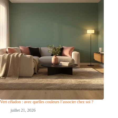
Vert céladon : avec quelles couleurs l’associer chez soi ?
juillet 21, 2026