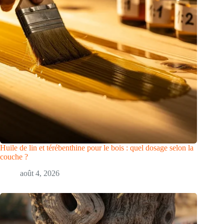
Huile de lin et térébenthine pour le bois : quel dosage selon la
couche ?
août 4, 2026