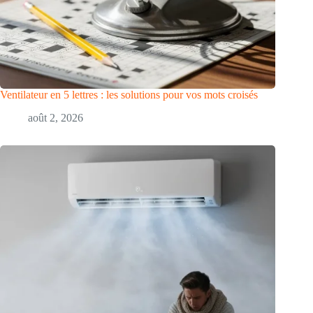
Ventilateur en 5 lettres : les solutions pour vos mots croisés
août 2, 2026