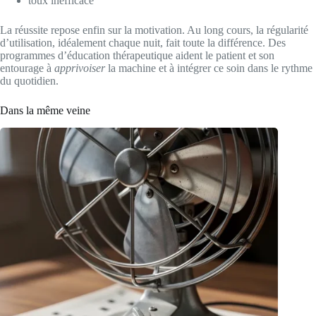
toux inefficace
La réussite repose enfin sur la motivation. Au long cours, la régularité
d’utilisation, idéalement chaque nuit, fait toute la différence. Des
programmes d’éducation thérapeutique aident le patient et son
entourage à
apprivoiser
la machine et à intégrer ce soin dans le rythme
du quotidien.
Dans la même veine