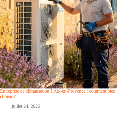
Entreprise de climatisation à Aix-en-Provence : comment bien
choisir ?
juillet 24, 2026