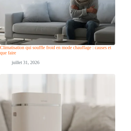
Climatisation qui souffle froid en mode chauffage : causes et
que faire
juillet 31, 2026