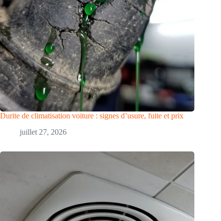
Durite de climatisation voiture : signes d’usure, fuite et prix
juillet 27, 2026