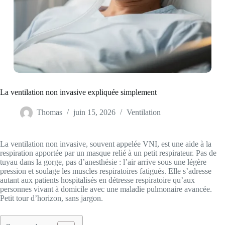
La ventilation non invasive expliquée simplement
Thomas
juin 15, 2026
Ventilation
La ventilation non invasive, souvent appelée VNI, est une aide à la
respiration apportée par un masque relié à un petit respirateur. Pas de
tuyau dans la gorge, pas d’anesthésie : l’air arrive sous une légère
pression et soulage les muscles respiratoires fatigués. Elle s’adresse
autant aux patients hospitalisés en détresse respiratoire qu’aux
personnes vivant à domicile avec une maladie pulmonaire avancée.
Petit tour d’horizon, sans jargon.