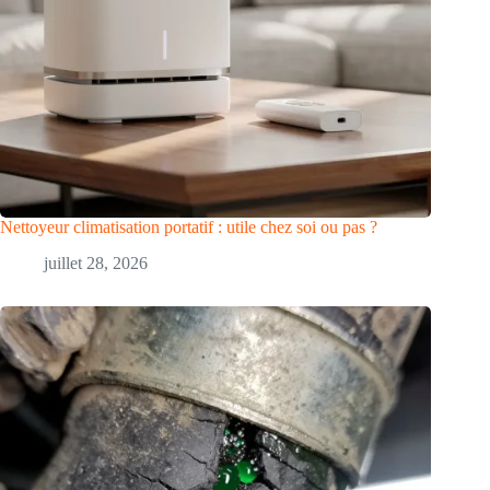
Nettoyeur climatisation portatif : utile chez soi ou pas ?
juillet 28, 2026