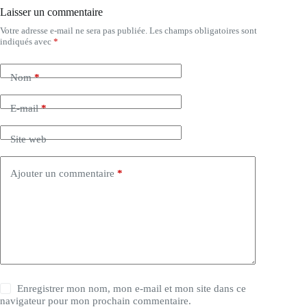
Laisser un commentaire
Votre adresse e-mail ne sera pas publiée.
Les champs obligatoires sont
indiqués avec
*
Nom
*
E-mail
*
Site web
Ajouter un commentaire
*
Enregistrer mon nom, mon e-mail et mon site dans ce
navigateur pour mon prochain commentaire.