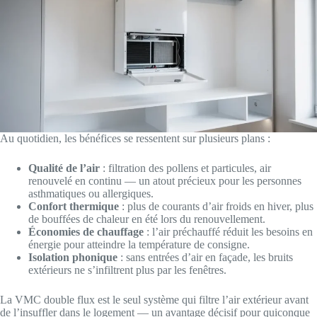
Au quotidien, les bénéfices se ressentent sur plusieurs plans :
Qualité de l’air
: filtration des pollens et particules, air
renouvelé en continu — un atout précieux pour les personnes
asthmatiques ou allergiques.
Confort thermique
: plus de courants d’air froids en hiver, plus
de bouffées de chaleur en été lors du renouvellement.
Économies de chauffage
: l’air préchauffé réduit les besoins en
énergie pour atteindre la température de consigne.
Isolation phonique
: sans entrées d’air en façade, les bruits
extérieurs ne s’infiltrent plus par les fenêtres.
La VMC double flux est le seul système qui filtre l’air extérieur avant
de l’insuffler dans le logement — un avantage décisif pour quiconque