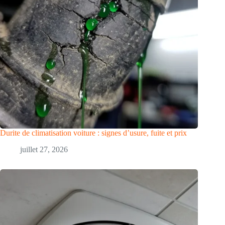
Durite de climatisation voiture : signes d’usure, fuite et prix
juillet 27, 2026