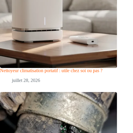
Nettoyeur climatisation portatif : utile chez soi ou pas ?
juillet 28, 2026