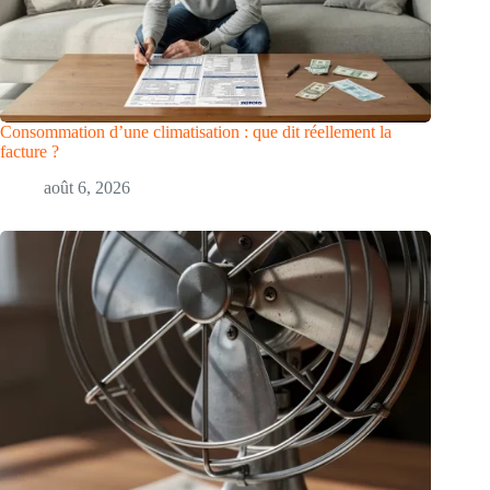
Consommation d’une climatisation : que dit réellement la
facture ?
août 6, 2026