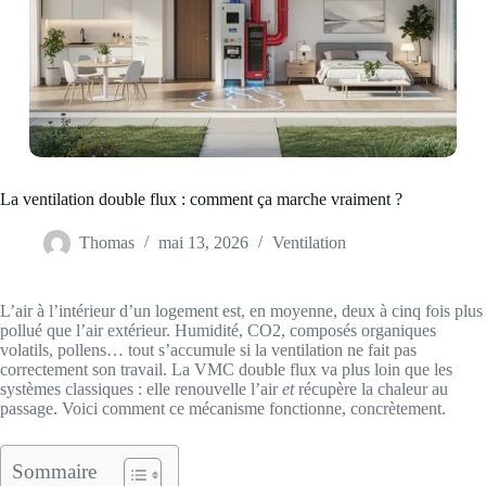
La ventilation double flux : comment ça marche vraiment ?
Thomas
mai 13, 2026
Ventilation
L’air à l’intérieur d’un logement est, en moyenne, deux à cinq fois plus
pollué que l’air extérieur. Humidité, CO2, composés organiques
volatils, pollens… tout s’accumule si la ventilation ne fait pas
correctement son travail. La VMC double flux va plus loin que les
systèmes classiques : elle renouvelle l’air
et
récupère la chaleur au
passage. Voici comment ce mécanisme fonctionne, concrètement.
Sommaire