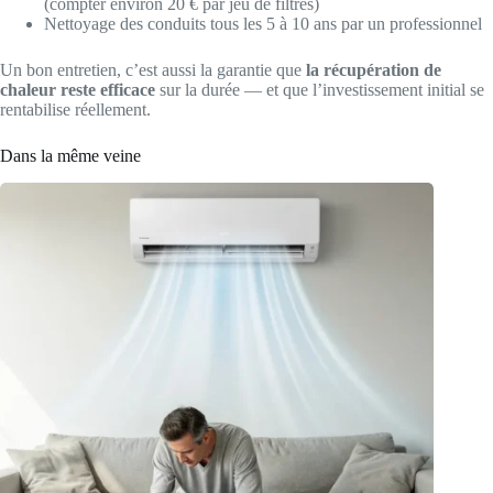
(compter environ 20 € par jeu de filtres)
Nettoyage des conduits tous les 5 à 10 ans par un professionnel
Un bon entretien, c’est aussi la garantie que
la récupération de
chaleur reste efficace
sur la durée — et que l’investissement initial se
rentabilise réellement.
Dans la même veine