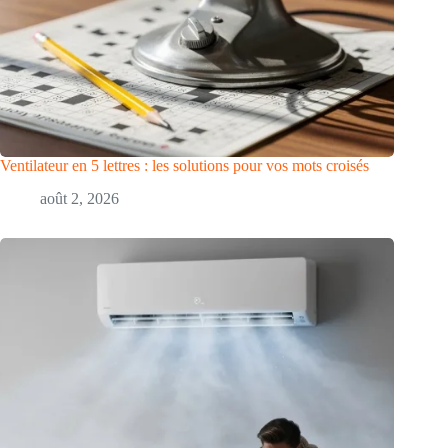
Ventilateur en 5 lettres : les solutions pour vos mots croisés
août 2, 2026