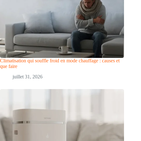
Climatisation qui souffle froid en mode chauffage : causes et
que faire
juillet 31, 2026