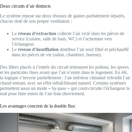
Deux circuits d’air distincts
Le système repose sur deux réseaux de gaines parfaitement séparés,
chacun doté de son propre ventilateur :
Le
réseau d’extraction
collecte l’air vicié dans les pièces de
service (cuisine, salle de bain, WC) et l’achemine vers
l’échangeur.
Le
réseau d’insufflation
distribue l’air neuf filtré et préchauffé
dans les pièces de vie (salon, chambres, bureau).
Des filtres placés à l’entrée du circuit retiennent les pollens, les spores
et les particules fines avant que l’air n’entre dans le logement. En été,
la logique s’inverse partiellement : l’air intérieur climatisé refroidit l’air
chaud entrant, avec un effet rafraîchissant naturel. Certains systèmes
permettent aussi un mode « by-pass » qui court-circuite l’échangeur la
nuit pour faire entrer de l’air frais directement.
Les avantages concrets de la double flux